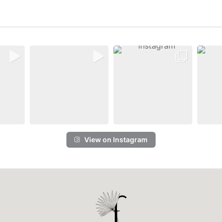
View on Instagram